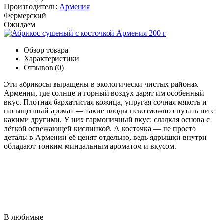
Производитель:
Армения
Фермерский
Ожидаем
Обзор товара
Характеристики
Отзывов (0)
Эти абрикосы выращены в экологически чистых районах
Армении, где солнце и горный воздух дарят им особенный
вкус. Плотная бархатистая кожица, упругая сочная мякоть и
насыщенный аромат — такие плоды невозможно спутать ни с
какими другими. У них гармоничный вкус: сладкая основа с
лёгкой освежающей кислинкой. А косточка — не просто
деталь: в Армении её ценят отдельно, ведь ядрышки внутри
обладают тонким миндальным ароматом и вкусом.
В любимые