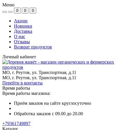
Меню
0
0
0
Акции
Новинки
Доставка
О нас
Отзывы
Возврат продуктов
Личный кабинет
МО, г. Реутов, ул. Транспортная, д.11
МО, г. Реутов, ул. Транспортная, д.11
Перейти в контакты
Время работы
Время работы магазина:
Приём заказов на сайте круглосуточно
Обработка заказов с 09.00 до 20.00
+79361749897
Каталог