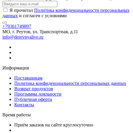
Я прочитал
Политика конфиденциальности персональных
данных
и согласен с условиями
+79361749897
МО, г. Реутов, ул. Транспортная, д.11
info@derevnyalive.ru
Информация
Поставщикам
Политика конфиденциальности персональных данных
Возврат продуктов
Программа лояльности
Публичная оферта
Контакты
Время работы
Приём заказов на сайте круглосуточно