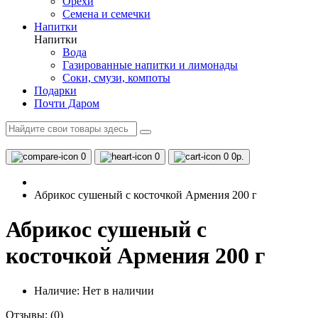
Орехи
Семена и семечки
Напитки
Напитки
Вода
Газированные напитки и лимонады
Соки, смузи, компоты
Подарки
Почти Даром
0
0
0
0р.
Абрикос сушеный с косточкой Армения 200 г
Абрикос сушеный с
косточкой Армения 200 г
Наличие:
Нет в наличии
Отзывы:
(0)