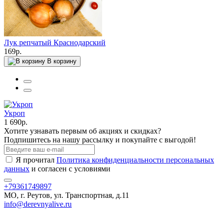
Лук репчатый Краснодарский
169р.
В корзину
Укроп
1 690р.
Хотите узнавать первым об акциях и скидках?
Подпишитесь на нашу рассылку и покупайте с выгодой!
Я прочитал
Политика конфиденциальности персональных
данных
и согласен с условиями
+79361749897
МО, г. Реутов, ул. Транспортная, д.11
info@derevnyalive.ru