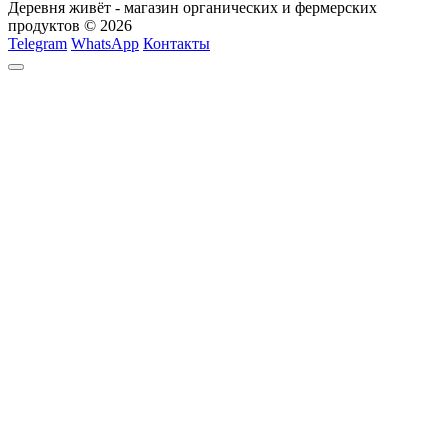
Деревня живёт - магазин органических и фермерских
продуктов © 2026
Telegram
WhatsApp
Контакты