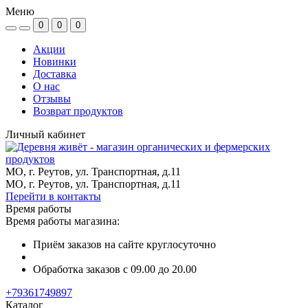
Меню
0
0
0
Акции
Новинки
Доставка
О нас
Отзывы
Возврат продуктов
Личный кабинет
МО, г. Реутов, ул. Транспортная, д.11
МО, г. Реутов, ул. Транспортная, д.11
Перейти в контакты
Время работы
Время работы магазина:
Приём заказов на сайте круглосуточно
Обработка заказов с 09.00 до 20.00
+79361749897
Каталог