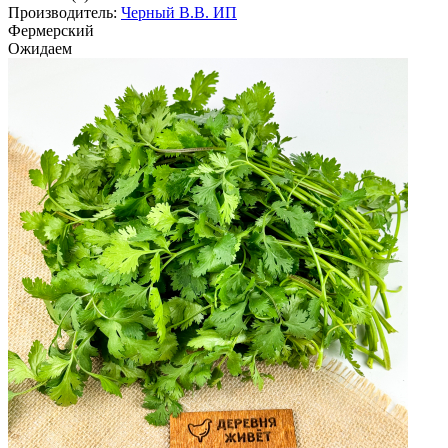
Производитель:
Черный В.В. ИП
Фермерский
Ожидаем