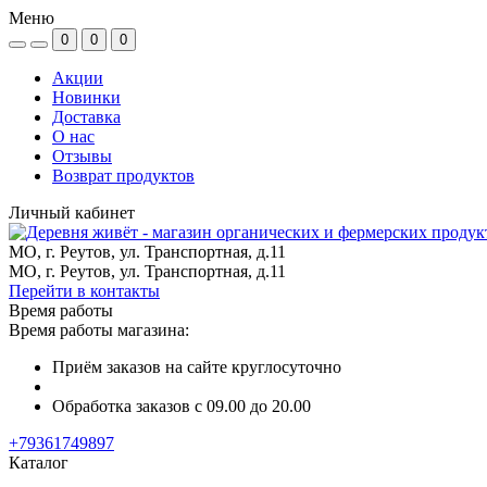
Меню
0
0
0
Акции
Новинки
Доставка
О нас
Отзывы
Возврат продуктов
Личный кабинет
МО, г. Реутов, ул. Транспортная, д.11
МО, г. Реутов, ул. Транспортная, д.11
Перейти в контакты
Время работы
Время работы магазина:
Приём заказов на сайте круглосуточно
Обработка заказов с 09.00 до 20.00
+79361749897
Каталог