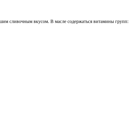
йшим сливочным вкусом. В масле содержаться витамины групп: