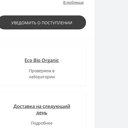
В любимые
УВЕДОМИТЬ О ПОСТУПЛЕНИИ
Eco Bio Organic
Проверяем в
лаборатории
Доставка на следующий
день
Подробнее