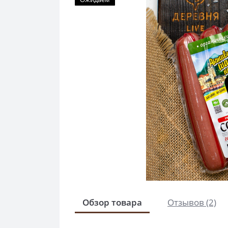
Обзор товара
Отзывов (2)