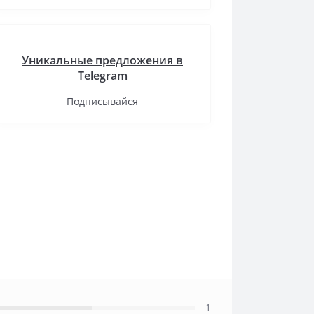
Уникальные предложения в
Telegram
Подписывайся
1