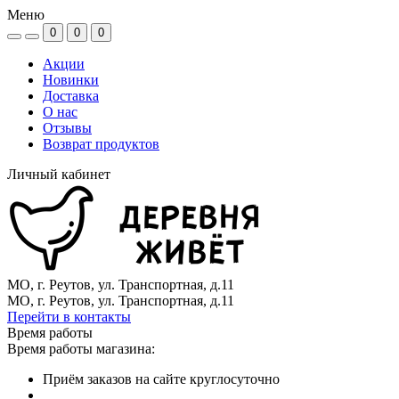
Меню
0
0
0
Акции
Новинки
Доставка
О нас
Отзывы
Возврат продуктов
Личный кабинет
МО, г. Реутов, ул. Транспортная, д.11
МО, г. Реутов, ул. Транспортная, д.11
Перейти в контакты
Время работы
Время работы магазина:
Приём заказов на сайте круглосуточно