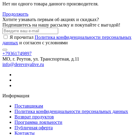
Нет ни одного товара данного производителя.
Продолжить
Хотите узнавать первым об акциях и скидках?
Подпишитесь на нашу рассылку и покупайте с выгодой!
Я прочитал
Политика конфиденциальности персональных
данных
и согласен с условиями
+79361749897
МО, г. Реутов, ул. Транспортная, д.11
info@derevnyalive.ru
Информация
Поставщикам
Политика конфиденциальности персональных данных
Возврат продуктов
Программа лояльности
Публичная оферта
Контакты