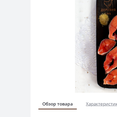
Обзор товара
Характеристи