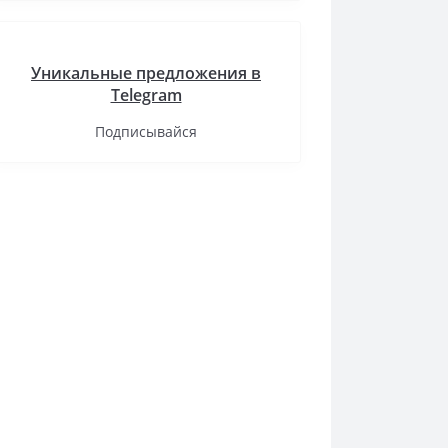
Уникальные предложения в
Telegram
Подписывайся