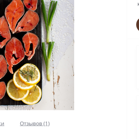
ки
Отзывов (1)