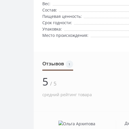
Вес:
Состав:
Пищевая ценность:
Срок годности:
Упаковка:
Место происхождения:
Отзывов
1
5
/ 5
средний рейтинг товара
Ди