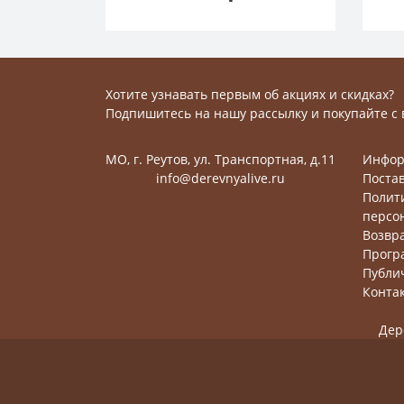
Хотите узнавать первым об акциях и скидках?
Подпишитесь на нашу рассылку и покупайте с 
МО, г. Реутов, ул. Транспортная, д.11
Инфор
info@derevnyalive.ru
Поста
Полит
персо
Возвр
Прогр
Публи
Конта
Дер