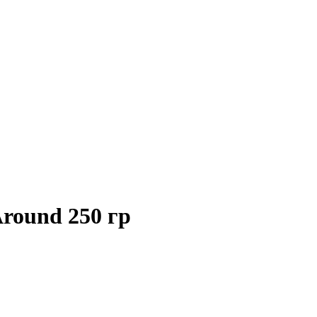
round 250 гр