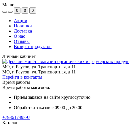
Меню
0
0
0
Акции
Новинки
Доставка
О нас
Отзывы
Возврат продуктов
Личный кабинет
МО, г. Реутов, ул. Транспортная, д.11
МО, г. Реутов, ул. Транспортная, д.11
Перейти в контакты
Время работы
Время работы магазина:
Приём заказов на сайте круглосуточно
Обработка заказов с 09.00 до 20.00
+79361749897
Каталог