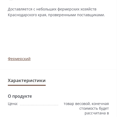
Доставляется с небольших фермерских хозяйств
Краснодарского края, проверенными поставщиками.
Фермерский
Характеристики
О продукте
Цена:
товар весовой, конечная
стоимость будет
рассчитана в