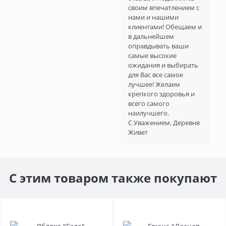
своим впечатлением с
нами и нашими
клиентами! Обещаем и
в дальнейшем
оправдывать ваши
самые высокие
ожидания и выбирать
для Вас все самое
лучшее! Желаем
крепкого здоровья и
всего самого
наилучшего.
С Уважением, Деревня
Живет
С этим товаром также покупают