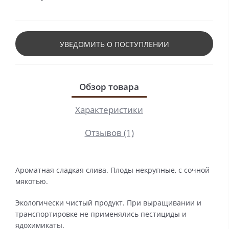
УВЕДОМИТЬ О ПОСТУПЛЕНИИ
Обзор товара
Характеристики
Отзывов (1)
Ароматная сладкая слива. Плоды некрупные, с сочной
мякотью.
Экологически чистый продукт. При выращивании и
транспортировке не применялись пестициды и
ядохимикаты.