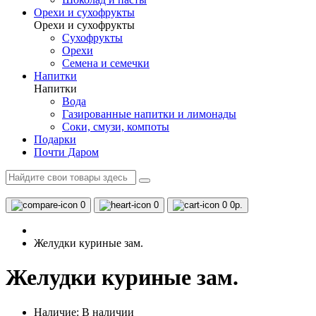
Орехи и сухофрукты
Орехи и сухофрукты
Сухофрукты
Орехи
Семена и семечки
Напитки
Напитки
Вода
Газированные напитки и лимонады
Соки, смузи, компоты
Подарки
Почти Даром
0
0
0
0р.
Желудки куриные зам.
Желудки куриные зам.
Наличие:
В наличии