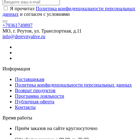
Я прочитал
Политика конфиденциальности персональных
данных
и согласен с условиями
+79361749897
МО, г. Реутов, ул. Транспортная, д.11
info@derevnyalive.ru
Информация
Поставщикам
Политика конфиденциальности персональных данных
Возврат продуктов
Программа лояльности
Публичная оферта
Контакты
Время работы
Приём заказов на сайте круглосуточно