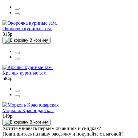
Окорочка куриные зам.
815р.
В корзину
Крылья куриные зам.
684р.
Морковь Краснодарская
149р.
В корзину
Хотите узнавать первым об акциях и скидках?
Подпишитесь на нашу рассылку и покупайте с выгодой!