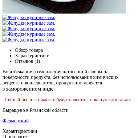
Обзор товара
Характеристики
Отзывов (1)
Во избежание размножения патогенной флоры на
поверхности продукта, без использования химических
веществ и консервантов, продукт поставляется
замороженном виде
в
.
Точный вес и стоимость будут известны накануне доставки!
Выращено в Рязанской области
Фермерский
Характеристики
О продукте