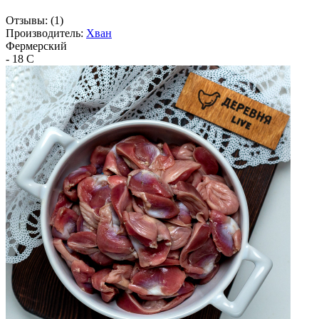
Отзывы:
(1)
Производитель:
Хван
Фермерский
- 18 C