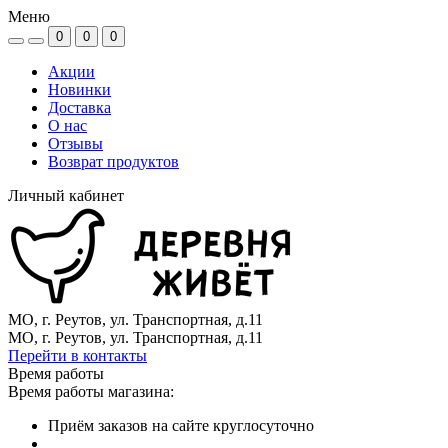
Меню
0
0
0
Акции
Новинки
Доставка
О нас
Отзывы
Возврат продуктов
Личный кабинет
МО, г. Реутов, ул. Транспортная, д.11
МО, г. Реутов, ул. Транспортная, д.11
Перейти в контакты
Время работы
Время работы магазина:
Приём заказов на сайте круглосуточно