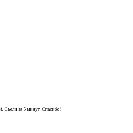
. Съели за 5 минут. Спасибо!