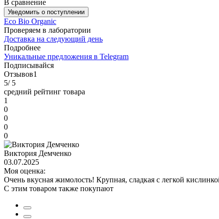
В сравнение
Уведомить о поступлении
Eco Bio Organic
Проверяем в лаборатории
Доставка на следующий день
Подробнее
Уникальные предложения в Telegram
Подписывайся
Отзывов
1
5
/ 5
средний рейтинг товара
1
0
0
0
0
Виктория Демченко
03.07.2025
Моя оценка:
Очень вкусная жимолость! Крупная, сладкая с легкой кислинкой
С этим товаром также покупают