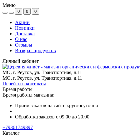
Меню
0
0
0
Акции
Новинки
Доставка
О нас
Отзывы
Возврат продуктов
Личный кабинет
МО, г. Реутов, ул. Транспортная, д.11
МО, г. Реутов, ул. Транспортная, д.11
Перейти в контакты
Время работы
Время работы магазина:
Приём заказов на сайте круглосуточно
Обработка заказов с 09.00 до 20.00
+79361749897
Каталог