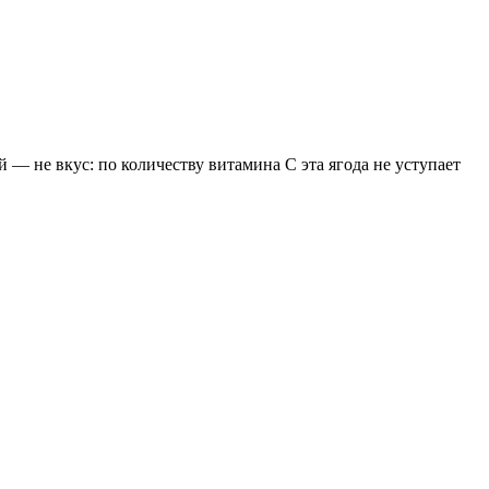
 — не вкус: по количеству витамина С эта ягода не уступает